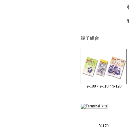
端子組合
Y-100 / Y-110 / Y-120
Y-170